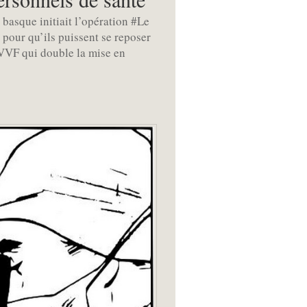
basque initiait l’opération #Le
 pour qu’ils puissent se reposer
 VVF qui double la mise en