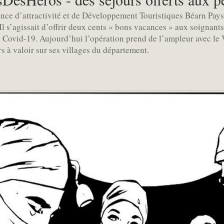
nce d’attractivité et de Développement Touristiques Béarn Pays 
 s’agissait d’offrir deux cents « bons vacances » aux soignants
u Covid-19. Aujourd’hui l’opération prend de l’ampleur avec le
rs à valoir sur ses villages du département.