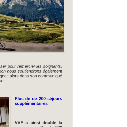
ser pour remercier les soignants,
action nous soutiendrons également
gnait alors dans son communiqué
ue.
Plus de de 200 séjours
supplémentaires
VVF a ainsi doublé la