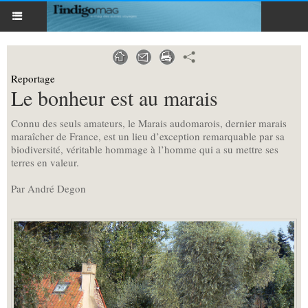
Reportage
Le bonheur est au marais
Connu des seuls amateurs, le Marais audomarois, dernier marais
maraîcher de France, est un lieu d’exception remarquable par sa
biodiversité, véritable hommage à l’homme qui a su mettre ses
terres en valeur.
Par André Degon