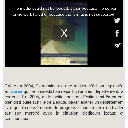
Créée en 2004, Clémentine est une maison d’édition implantée
en
Corse
qui ne possédait au départ qu’un seul département, la
carterie. Fin 2005, cette petite maison d’édition extrêmement
bien distribuée sur l’île de Beauté, devait ajouter un département
livre qui n’a cessé depuis de progresser pour devenir un leader
sur son marché avec la diffusion d’éditeurs locaux et
continentaux.