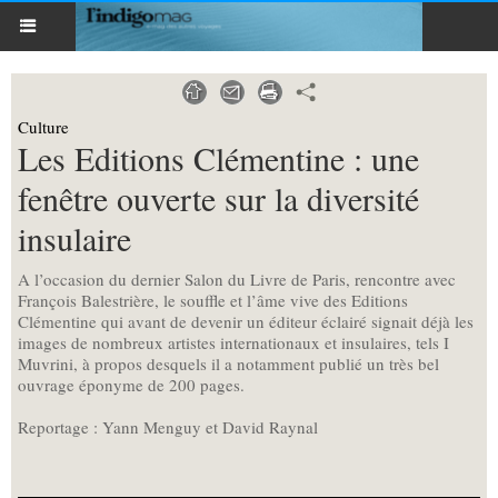
Culture
Les Editions Clémentine : une
fenêtre ouverte sur la diversité
insulaire
A l’occasion du dernier Salon du Livre de Paris, rencontre avec
François Balestrière, le souffle et l’âme vive des Editions
Clémentine qui avant de devenir un éditeur éclairé signait déjà les
images de nombreux artistes internationaux et insulaires, tels I
Muvrini, à propos desquels il a notamment publié un très bel
ouvrage éponyme de 200 pages.
Reportage : Yann Menguy et David Raynal