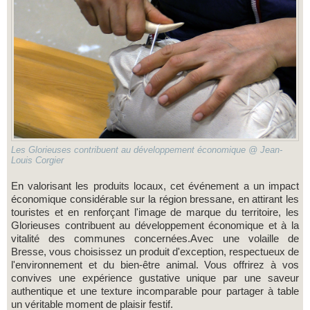
Les Glorieuses contribuent au développement économique @ Jean-
Louis Corgier
En valorisant les produits locaux, cet événement a un impact
économique considérable sur la région bressane, en attirant les
touristes et en renforçant l'image de marque du territoire, les
Glorieuses contribuent au développement économique et à la
vitalité des communes concernées.Avec une volaille de
Bresse, vous choisissez un produit d'exception, respectueux de
l'environnement et du bien-être animal. Vous offrirez à vos
convives une expérience gustative unique par une saveur
authentique et une texture incomparable pour partager à table
un véritable moment de plaisir festif.