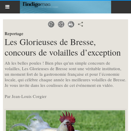
Reportage
Les Glorieuses de Bresse,
concours de volailles d’exception
Ah les belles poules ! Bien plus qu'un simple concours de
volailles, Les Glorieuses de Bresse sont une véritable institution,
un moment fort de la gastronomie française et pour l’économie
locale, qui célèbre chaque année les meilleures volailles de Bresse.
Je vous invite dans les coulisses de cet événement en vidéo.
Par Jean-Louis Corgier