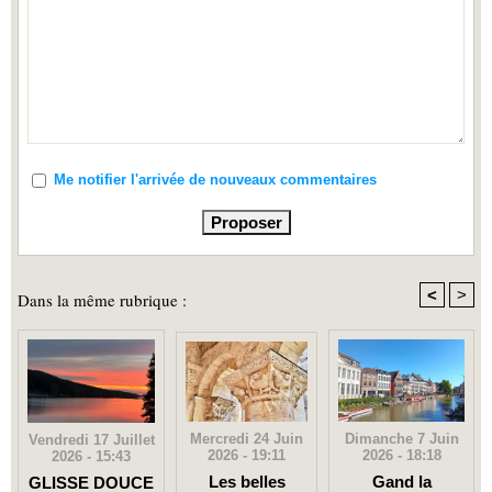
Me notifier l'arrivée de nouveaux commentaires
<
>
Dans la même rubrique :
Mercredi 24 Juin
Dimanche 7 Juin
Vendredi 17 Juillet
2026 - 19:11
2026 - 18:18
2026 - 15:43
Les belles
Gand la
GLISSE DOUCE