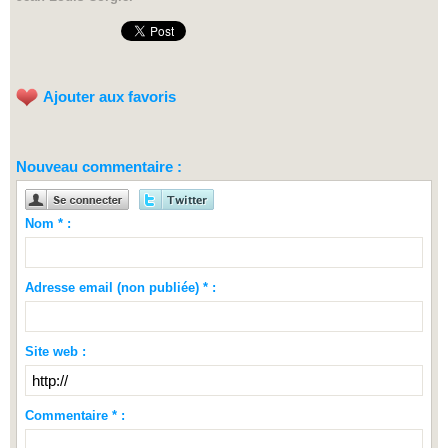
Ajouter aux favoris
Nouveau commentaire :
Nom * :
Adresse email (non publiée) * :
Site web :
Commentaire * :