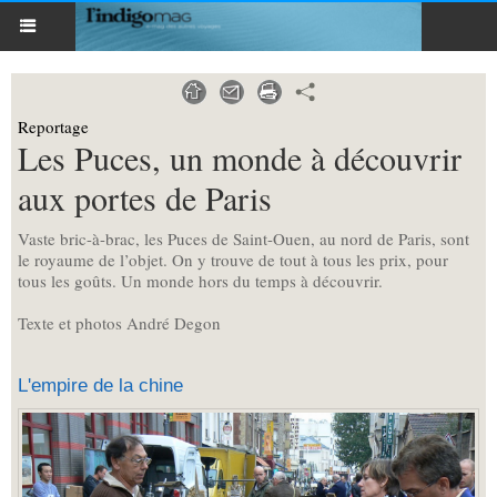
Reportage
Les Puces, un monde à découvrir
aux portes de Paris
Vaste bric-à-brac, les Puces de Saint-Ouen, au nord de Paris, sont
le royaume de l’objet. On y trouve de tout à tous les prix, pour
tous les goûts. Un monde hors du temps à découvrir.
Texte et photos André Degon
L'empire de la chine