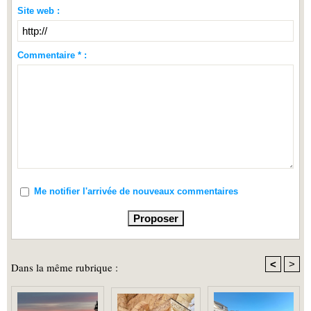
Site web :
Commentaire * :
Me notifier l'arrivée de nouveaux commentaires
<
>
Dans la même rubrique :