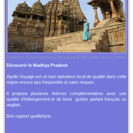
Khajuraho, temple Kandariya Mahadeva (Crédit photo Fabrice Dimier)
Découvrir le
Madhya Pradesh
Apollo Voyage est un tour opérateur local de qualité dans cette
région encore peu fréquentée et sans risques.
Il propose plusieurs thèmes complémentaires avec une
qualité d’hébergement et de bons guides parlant français ou
anglais.
Bon rapport qualité/prix.