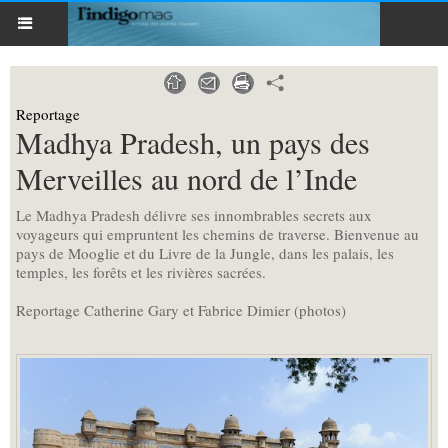
Reportage
Madhya Pradesh, un pays des
Merveilles au nord de l’Inde
Le Madhya Pradesh délivre ses innombrables secrets aux
voyageurs qui empruntent les chemins de traverse. Bienvenue au
pays de Mooglie et du Livre de la Jungle, dans les palais, les
temples, les forêts et les rivières sacrées.
Reportage Catherine Gary et Fabrice Dimier (photos)