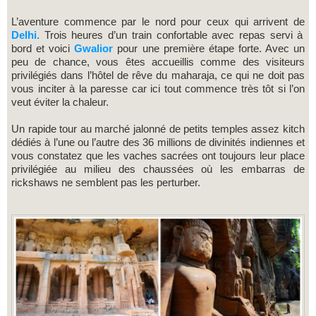
L’aventure commence par le nord pour ceux qui arrivent de
Delhi.
Trois heures d’un train confortable avec repas servi à
bord et voici
Gwalior
pour une première étape forte. Avec un
peu de chance, vous êtes accueillis comme des visiteurs
privilégiés dans l’hôtel de rêve du maharaja, ce qui ne doit pas
vous inciter à la paresse car ici tout commence très tôt si l’on
veut éviter la chaleur.
Un rapide tour au marché jalonné de petits temples assez kitch
dédiés à l’une ou l’autre des 36 millions de divinités indiennes et
vous constatez que les vaches sacrées ont toujours leur place
privilégiée au milieu des chaussées où les embarras de
rickshaws ne semblent pas les perturber.