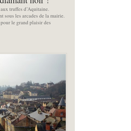
 aux truffes d’Aquitaine.
t sous les arcades de la mairie.
pour le grand plaisir des