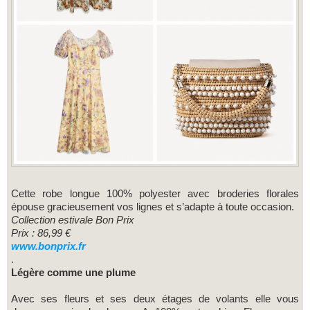
Cette robe longue 100% polyester avec broderies florales
épouse gracieusement vos lignes et s’adapte à toute occasion.
Collection estivale Bon Prix
Prix : 86,99 €
www.bonprix.fr
.
Légère comme une plume
Avec ses fleurs et ses deux étages de volants elle vous