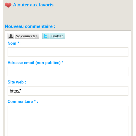
Ajouter aux favoris
Nouveau commentaire :
Nom * :
Adresse email (non publiée) * :
Site web :
Commentaire * :