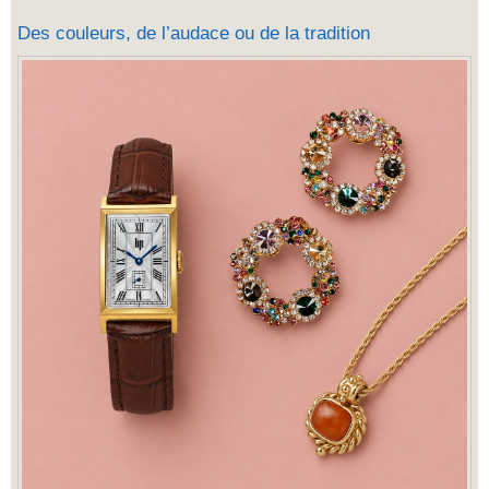
Des couleurs, de l’audace ou de la tradition