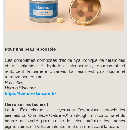
Pour une peau reboostée
Ces comprimés composés d’acide hyaluronique de céramides
et de vitamine E hydratent intensément, nourrissent et
renforcent la barrière cutanée. La peau est plus douce et
retrouve son confort.
Prix : 49€
Harmo Skincare
https://harmo-skincare.fr/
Harro sur les taches !
Le lait Éclaircissant et Hydratant Oxyprolane associe les
bienfaits du Complexe Gatuline® Spot-Light, du curcuma et du
beurre de karité pour unifier le teint, atténuer les taches
pigmentaires et hydrater intensément en nourrissant la peau.