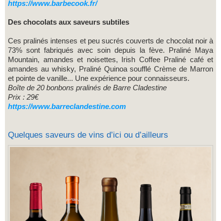
https://www.barbecook.fr/
Des chocolats aux saveurs subtiles
Ces pralinés intenses et peu sucrés couverts de chocolat noir à
73% sont fabriqués avec soin depuis la fève. Praliné Maya
Mountain, amandes et noisettes, Irish Coffee Praliné café et
amandes au whisky, Praliné Quinoa soufflé Crème de Marron
et pointe de vanille... Une expérience pour connaisseurs.
Boîte de 20 bonbons pralinés de Barre Cladestine
Prix : 29€
https://www.barreclandestine.com
Quelques saveurs de vins d’ici ou d’ailleurs