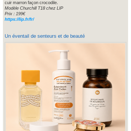
cuir marron façon crocodile.
Modèle Churchill T18 chez LIP
Prix : 199€
https://lip.fr/fr/
Un éventail de senteurs et de beauté