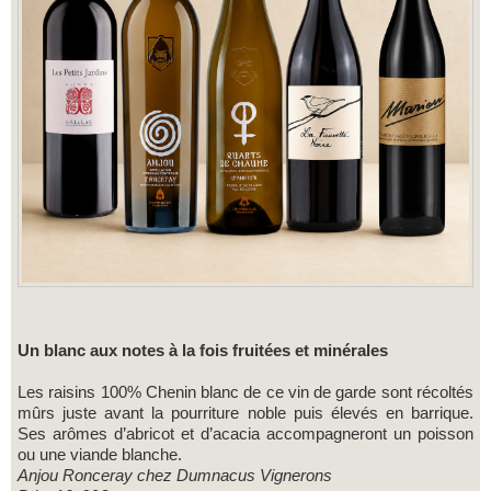
Un blanc aux notes à la fois fruitées et minérales
Les raisins 100% Chenin blanc de ce vin de garde sont récoltés
mûrs juste avant la pourriture noble puis élevés en barrique.
Ses arômes d’abricot et d’acacia accompagneront un poisson
ou une viande blanche.
Anjou Ronceray chez Dumnacus Vignerons