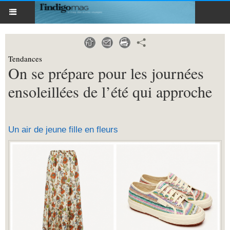
Tendances
On se prépare pour les journées
ensoleillées de l’été qui approche
Un air de jeune fille en fleurs