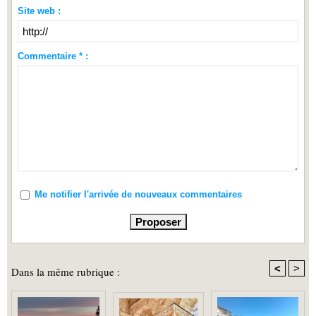
Site web :
Commentaire * :
Me notifier l'arrivée de nouveaux commentaires
<
>
Dans la même rubrique :