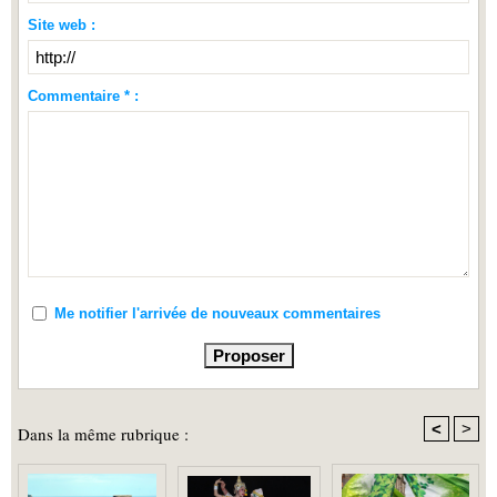
Site web :
Commentaire * :
Me notifier l'arrivée de nouveaux commentaires
<
>
Dans la même rubrique :