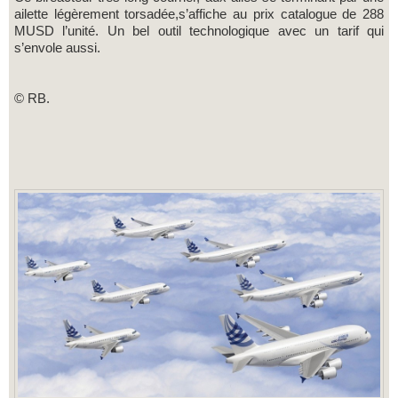
ailette légèrement torsadée,s’affiche au prix catalogue de 288
MUSD l’unité. Un bel outil technologique avec un tarif qui
s’envole aussi.
© RB.