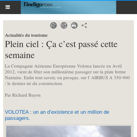
Actualités du tourisme
Plein ciel : Ça c’est passé cette
semaine
La Compagnie Aérienne Européenne Volotea lancée en Avril
2012, vient de fêter son millionième passager sur la plate forme
Nantaise. Enfin tout savoir, ou presque, sur l' AIRBUS A 350-900
: le dernier né du constructeur.
Par Richard Bayon
VOLOTEA : un an d’existence et un million de
passagers.