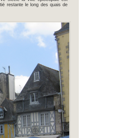
tié restante le long des quais de