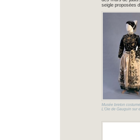
seigle proposées d
Musée breton costume 
L'Oie de Gauguin sur 