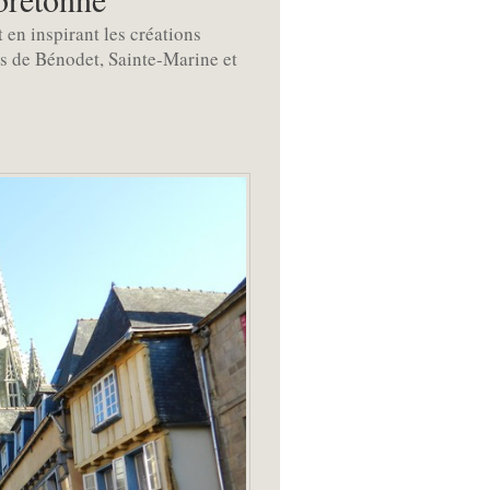
 en inspirant les créations
es de Bénodet, Sainte-Marine et