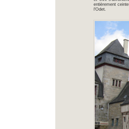
entièrement ceinte
l’Odet.