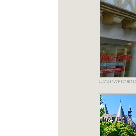
Quimper vue sur la ca