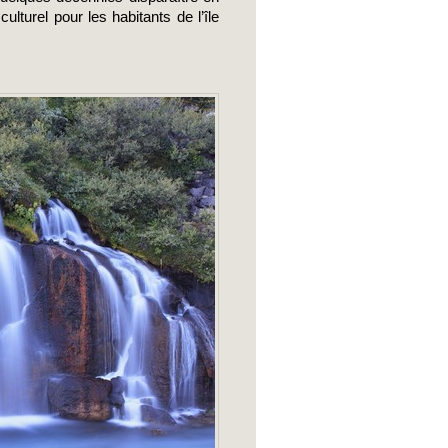
turel pour les habitants de l’île 