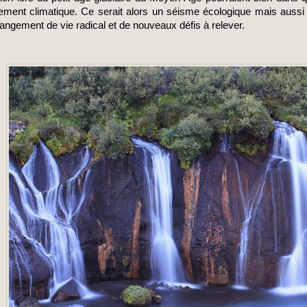
ement climatique. Ce serait alors un séisme écologique mais aussi cul
hangement de vie radical et de nouveaux défis à relever.