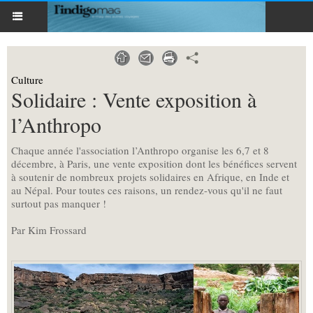
Culture
Solidaire : Vente exposition à
l’Anthropo
Chaque année l'association l’Anthropo organise les 6,7 et 8
décembre, à Paris, une vente exposition dont les bénéfices servent
à soutenir de nombreux projets solidaires en Afrique, en Inde et
au Népal. Pour toutes ces raisons, un rendez-vous qu'il ne faut
surtout pas manquer !
Par Kim Frossard