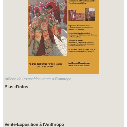
Affiche de l'exposition-vente à l'Anthropo
Plus d'infos
Vente-Exposition à l'Anthropo