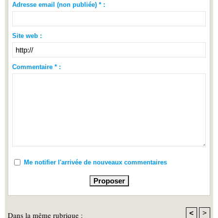
Adresse email (non publiée) * :
Site web :
Commentaire * :
Me notifier l'arrivée de nouveaux commentaires
<
>
Dans la même rubrique :