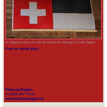
Le drapeau suisse et celui du canton de Fribourg © André Degon
Pour en savoir plus :
Fribourg Region
41 (0)26 407 70 20.
www.fribourgregion.ch