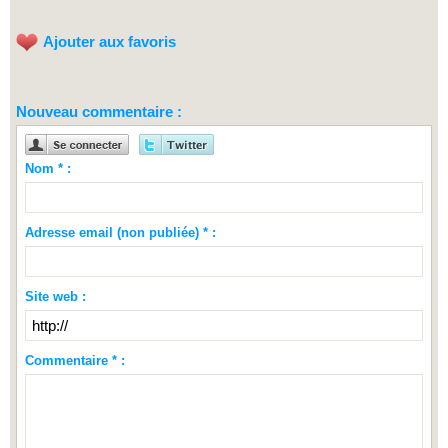
Ajouter aux favoris
Nouveau commentaire :
Nom * :
Adresse email (non publiée) * :
Site web :
Commentaire * :