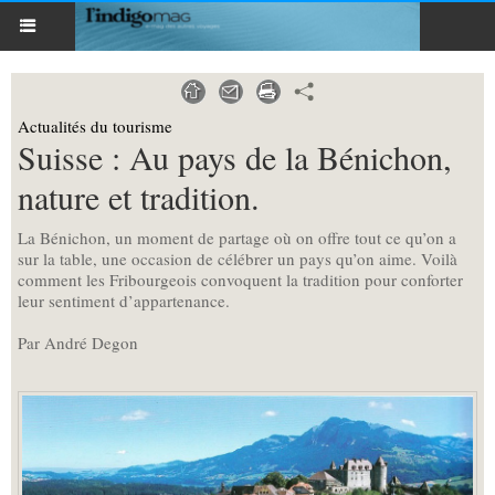
Actualités du tourisme
Suisse : Au pays de la Bénichon,
nature et tradition.
La Bénichon, un moment de partage où on offre tout ce qu’on a
sur la table, une occasion de célébrer un pays qu’on aime. Voilà
comment les Fribourgeois convoquent la tradition pour conforter
leur sentiment d’appartenance.
Par André Degon