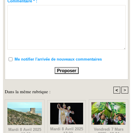
Commentaire * :
Me notifier l'arrivée de nouveaux commentaires
<
>
Dans la même rubrique :
Mardi 8 Avril 2025
Vendredi 7 Mars
Mardi 8 Avril 2025