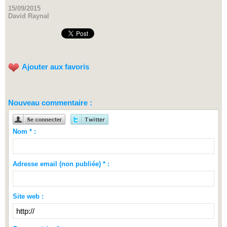
15/09/2015
David Raynal
Ajouter aux favoris
Nouveau commentaire :
Nom * :
Adresse email (non publiée) * :
Site web :