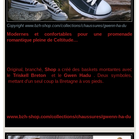
Copyright www.bzh-shop.com/collections/chaussures/gwenn-ha-du
Modernes et confortables pour une promenade
romantique pleine de Celtitude…
Original, branché,
Shop
a créé des baskets montantes avec
le
Triskell Breton
et le
Gwen Hadu
. Deux symboles,
mettant d’un seul coup la Bretagne à vos pieds.
www.bzh-shop.com/collections/chaussures/gwenn-ha-du