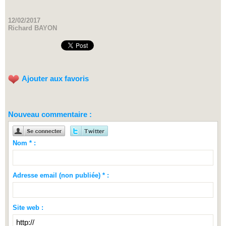
12/02/2017
Richard BAYON
Ajouter aux favoris
Nouveau commentaire :
Nom * :
Adresse email (non publiée) * :
Site web :