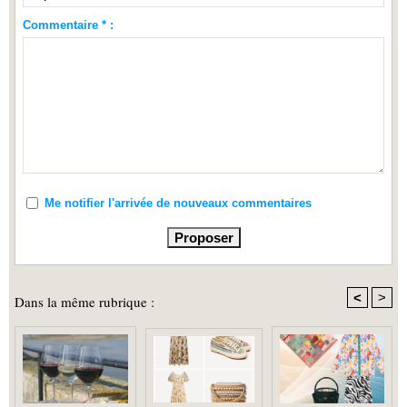
Commentaire * :
Me notifier l'arrivée de nouveaux commentaires
<
>
Dans la même rubrique :