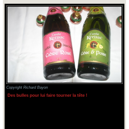
Copyright Richard Bayon
Des bulles pour lui faire tourner la tête !