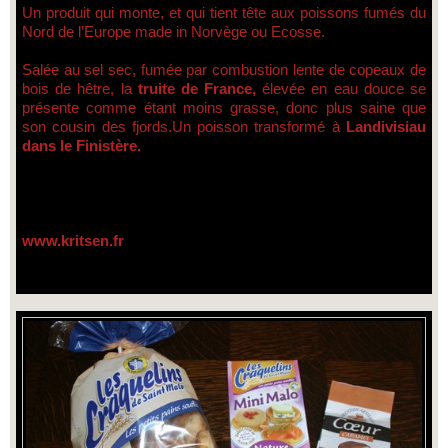
Un produit qui monte, et qui tient tête aux poissons fumés du
Nord de l’Europe made in Norvège ou Ecosse.
Salée au sel sec, fumée par combustion lente de copeaux de
bois de hêtre, la
truite de France,
élevée en eau douce se
présente comme étant moins grasse, donc plus saine que
son cousin des fjords.Un poisson transformé à
Landivisiau
dans le Finistère.
www.kritsen.fr