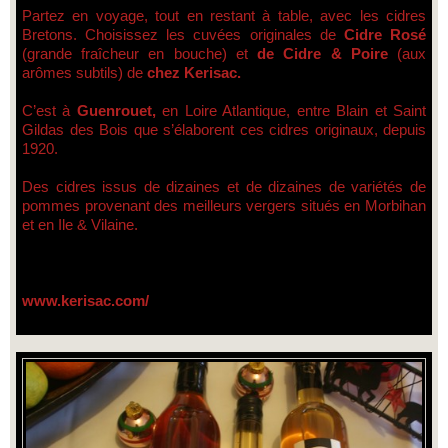
Partez en voyage, tout en restant à table, avec les cidres
Bretons. Choisissez les cuvées originales de
Cidre Rosé
(grande fraîcheur en bouche) et
de Cidre & Poire
(aux
arômes subtils) de
chez Kerisac.
C’est à
Guenrouet,
en Loire Atlantique, entre Blain et Saint
Gildas des Bois que s’élaborent ces cidres originaux, depuis
1920.
Des cidres issus de dizaines et de dizaines de variétés de
pommes provenant des meilleurs vergers situés en Morbihan
et en Ile & Vilaine.
www.kerisac.com/