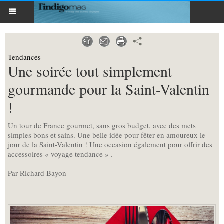
Tendances
Une soirée tout simplement
gourmande pour la Saint-Valentin
!
Un tour de France gourmet, sans gros budget, avec des mets
simples bons et sains. Une belle idée pour fêter en amoureux le
jour de la Saint-Valentin ! Une occasion également pour offrir des
accessoires « voyage tendance » .
Par Richard Bayon