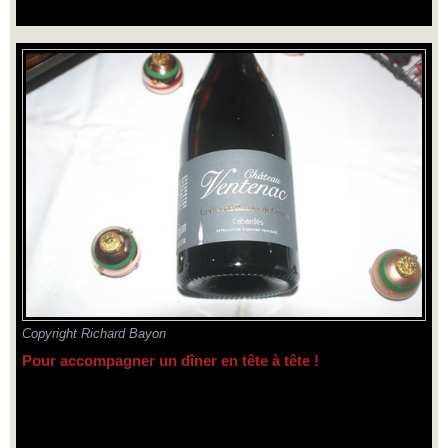
Copyright Richard Bayon
Pour accompagner un dîner en tête à tête !