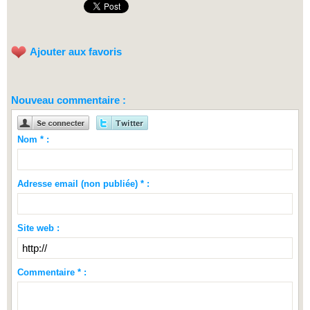
Ajouter aux favoris
Nouveau commentaire :
Nom * :
Adresse email (non publiée) * :
Site web :
Commentaire * :