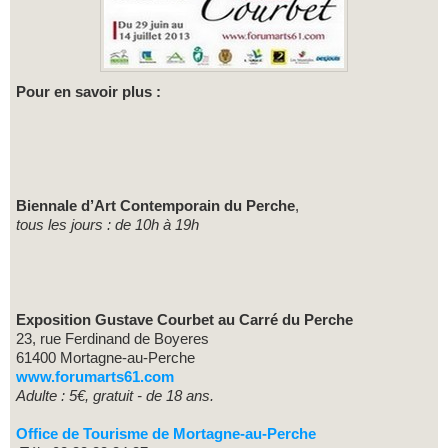
Pour en savoir plus :
Biennale d’Art Contemporain du Perche
,
tous les jours : de 10h à 19h
Exposition Gustave Courbet au Carré du Perche
23, rue Ferdinand de Boyeres
61400 Mortagne-au-Perche
www.forumarts61.com
Adulte : 5€, gratuit - de 18 ans.
Office de Tourisme de Mortagne-au-Perche