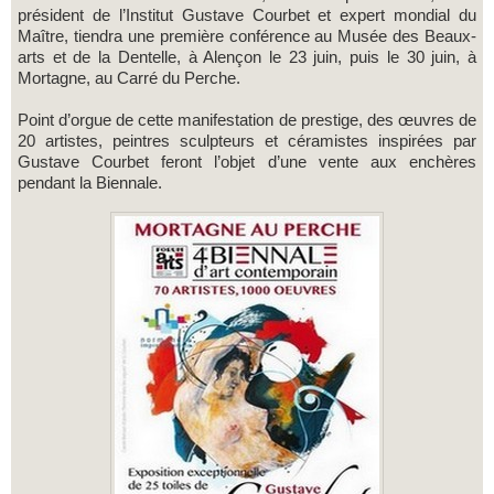
président de l’Institut Gustave Courbet et expert mondial du
Maître, tiendra une première conférence au Musée des Beaux-
arts et de la Dentelle, à Alençon le 23 juin, puis le 30 juin, à
Mortagne, au Carré du Perche.
Point d’orgue de cette manifestation de prestige, des œuvres de
20 artistes, peintres sculpteurs et céramistes inspirées par
Gustave Courbet feront l’objet d’une vente aux enchères
pendant la Biennale.