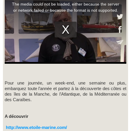
Pour une journée, un week-end, une semaine ou plus,
embarquez toute l’année et partez à la découverte des côtes et
des îles de la Manche, de l’Atlantique, de la Méditerranée ou
des Caraïbes.
A découvrir
http://www.etoile-marine.com/