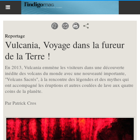
Reportage
Vulcania, Voyage dans la fureur
de la Terre !
En 2013, Vulcania emmène les visiteurs dans une découverte
inédite des volcans du monde avec une nouveauté importante,
"Volcans Sacrés", à la rencontre des légendes et des mythes qui
ont accompagné les éruptions et autres coulées de lave aux quatre
coins de la planète.
Par Patrick Cros