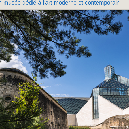
 musée dédié à l’art moderne et contemporain