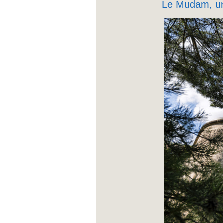
Le Mudam, un