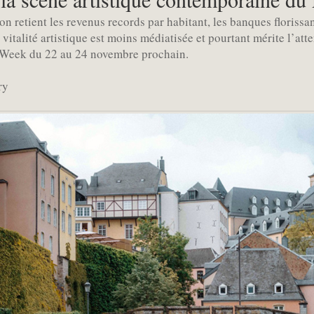
 retient les revenus records par habitant, les banques florissant
vitalité artistique est moins médiatisée et pourtant mérite l’atte
Week du 22 au 24 novembre prochain.
ry