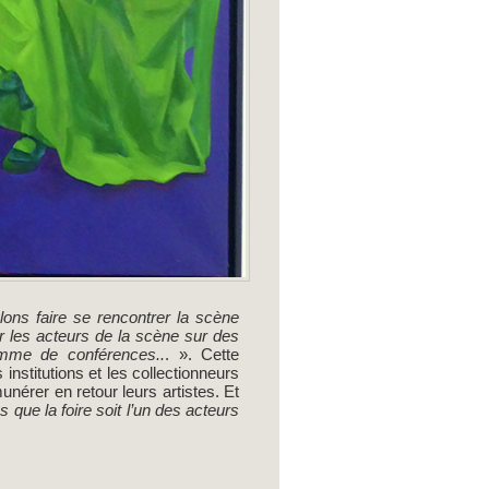
ons faire se rencontrer la scène
 les acteurs de la scène sur des
amme de conférences..
. ». Cette
stitutions et les collectionneurs
unérer en retour leurs artistes. Et
 que la foire soit l’un des acteurs