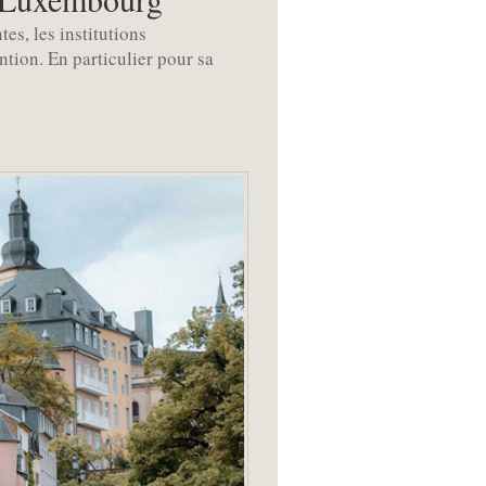
es, les institutions
ntion. En particulier pour sa