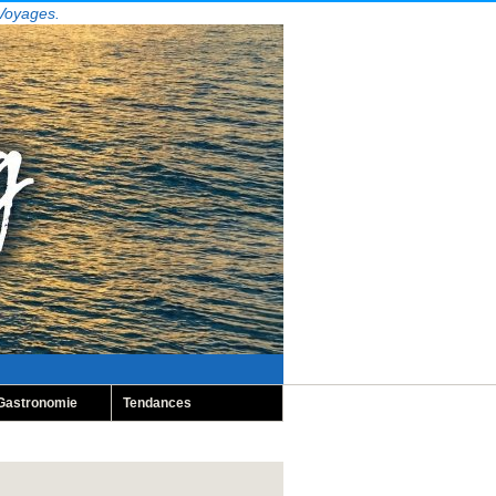
 Voyages.
Gastronomie
Tendances