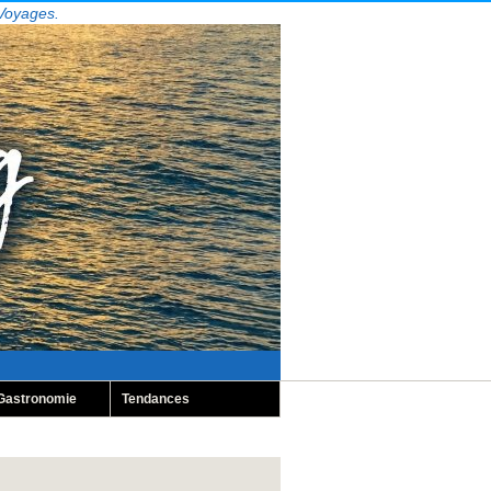
 Voyages.
Gastronomie
Tendances