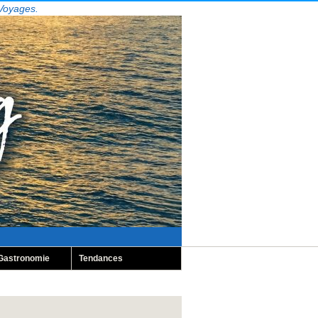
 Voyages.
Gastronomie
Tendances