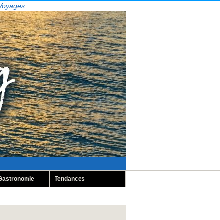
 Voyages.
Gastronomie
Tendances