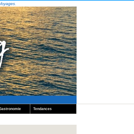
 Voyages.
Gastronomie
Tendances