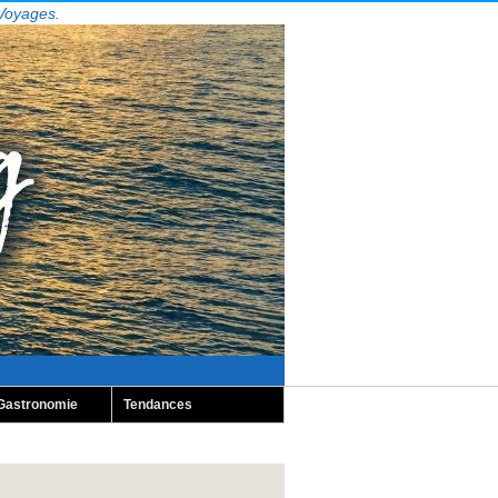
 Voyages.
Gastronomie
Tendances