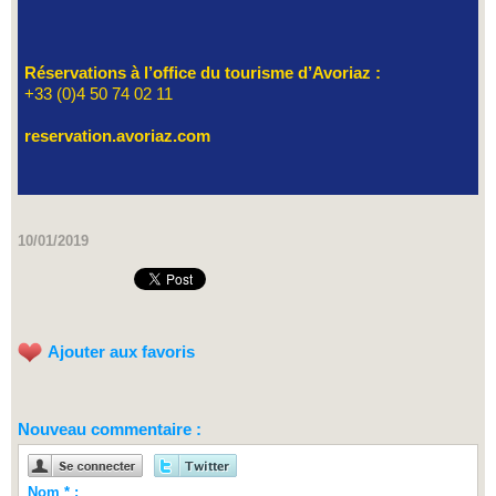
Réservations à l’office du tourisme d’Avoriaz :
+33 (0)4 50 74 02 11
reservation.avoriaz.com
10/01/2019
Ajouter aux favoris
Nouveau commentaire :
Nom * :