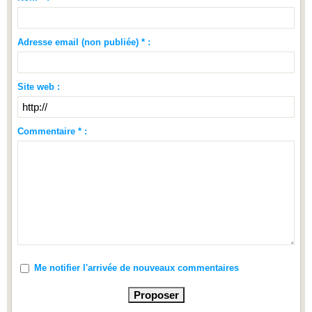
Adresse email (non publiée) * :
Site web :
Commentaire * :
Me notifier l'arrivée de nouveaux commentaires