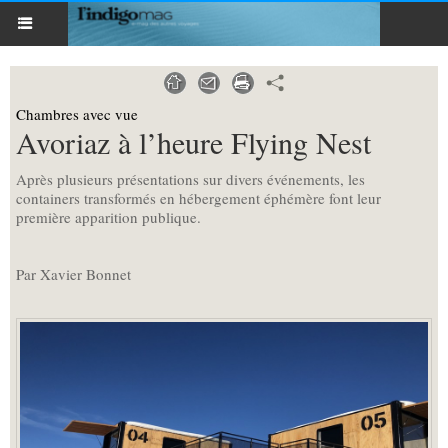
Chambres avec vue
Avoriaz à l’heure Flying Nest
Après plusieurs présentations sur divers événements, les
containers transformés en hébergement éphémère font leur
première apparition publique.
Par Xavier Bonnet