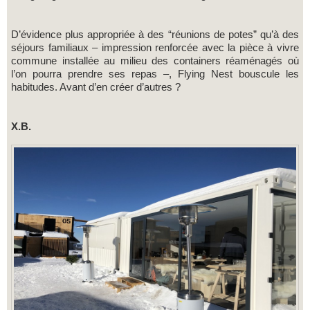
D’évidence plus appropriée à des “réunions de potes” qu’à des
séjours familiaux – impression renforcée avec la pièce à vivre
commune installée au milieu des containers réaménagés où
l’on pourra prendre ses repas –, Flying Nest bouscule les
habitudes. Avant d’en créer d’autres ?
X.B.