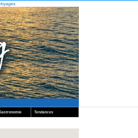
 Voyages.
Gastronomie
Tendances