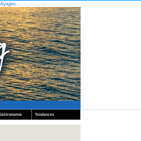
 Voyages.
Gastronomie
Tendances