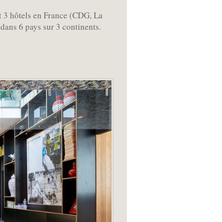
t 3 hôtels en France (CDG, La
 dans 6 pays sur 3 continents.