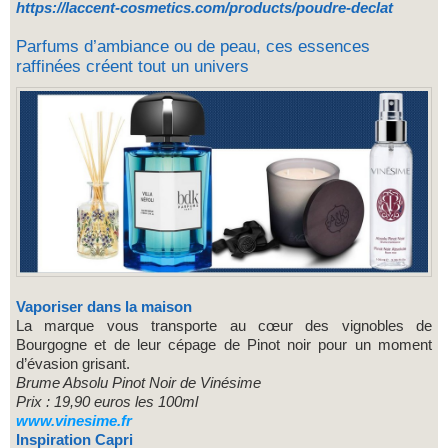
https://laccent-cosmetics.com/products/poudre-declat
Parfums d’ambiance ou de peau, ces essences
raffinées créent tout un univers
Vaporiser dans la maison
La marque vous transporte au cœur des vignobles de
Bourgogne et de leur cépage de Pinot noir pour un moment
d’évasion grisant.
Brume Absolu Pinot Noir de Vinésime
Prix : 19,90 euros les 100ml
www.vinesime.fr
Inspiration Capri