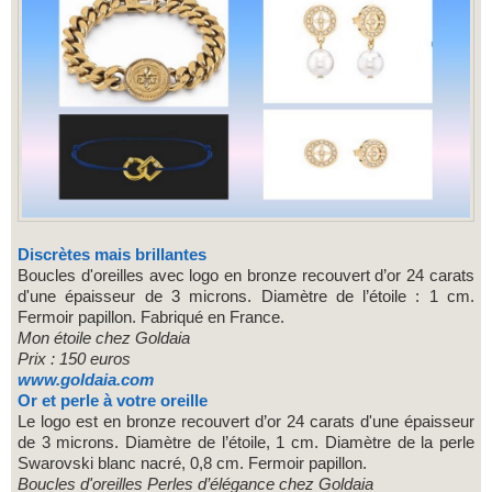
Discrètes mais brillantes
Boucles d'oreilles avec logo en bronze recouvert d’or 24 carats
d'une épaisseur de 3 microns. Diamètre de l’étoile : 1 cm.
Fermoir papillon. Fabriqué en France.
Mon étoile chez Goldaia
Prix : 150 euros
www.goldaia.com
Or et perle à votre oreille
Le logo est en bronze recouvert d’or 24 carats d'une épaisseur
de 3 microns. Diamètre de l’étoile, 1 cm. Diamètre de la perle
Swarovski blanc nacré, 0,8 cm. Fermoir papillon.
Boucles d'oreilles Perles d’élégance chez Goldaia