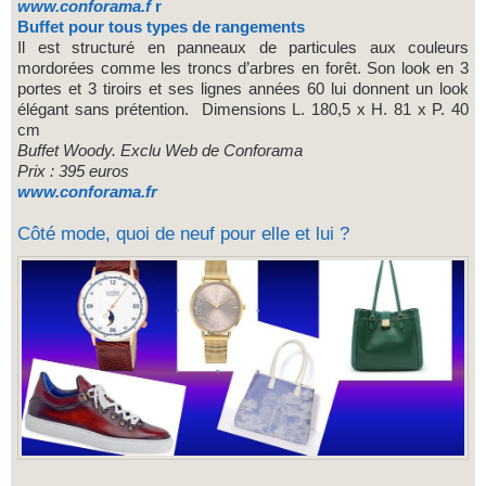
www.conforama.f
r
Buffet pour tous types de rangements
Il est structuré en panneaux de particules aux couleurs
mordorées comme les troncs d’arbres en forêt. Son look en 3
portes et 3 tiroirs et ses lignes années 60 lui donnent un look
élégant sans prétention. Dimensions L. 180,5 x H. 81 x P. 40
cm
Buffet Woody. Exclu Web de Conforama
Prix : 395 euros
www.conforama.fr
Côté mode, quoi de neuf pour elle et lui ?