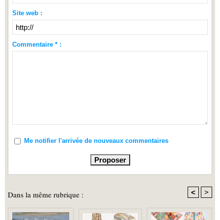
Site web :
Commentaire * :
Me notifier l'arrivée de nouveaux commentaires
<
>
Dans la même rubrique :