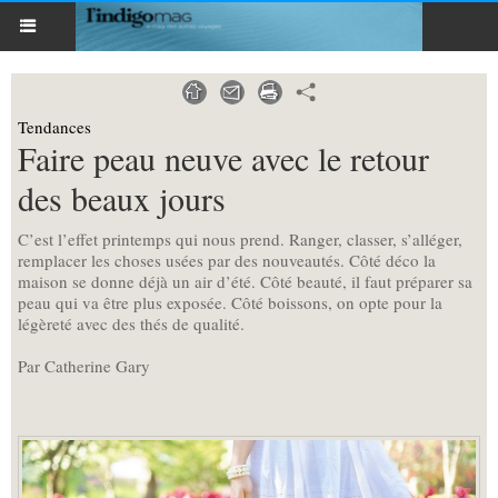
Tendances
Faire peau neuve avec le retour
des beaux jours
C’est l’effet printemps qui nous prend. Ranger, classer, s’alléger,
remplacer les choses usées par des nouveautés. Côté déco la
maison se donne déjà un air d’été. Côté beauté, il faut préparer sa
peau qui va être plus exposée. Côté boissons, on opte pour la
légèreté avec des thés de qualité.
Par Catherine Gary