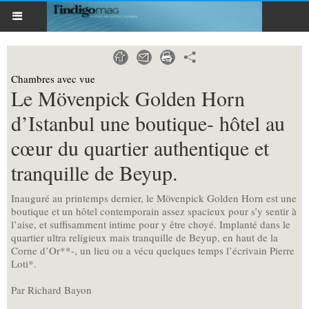
Chambres avec vue
Le Mövenpick Golden Horn
d’Istanbul une boutique- hôtel au
cœur du quartier authentique et
tranquille de Beyup.
Inauguré au printemps dernier, le Mövenpick Golden Horn est une
boutique et un hôtel contemporain assez spacieux pour s’y sentir à
l’aise, et suffisamment intime pour y être choyé. Implanté dans le
quartier ultra religieux mais tranquille de Beyup, en haut de la
Corne d’Or**-, un lieu ou a vécu quelques temps l’écrivain Pierre
Loti*.
Par Richard Bayon