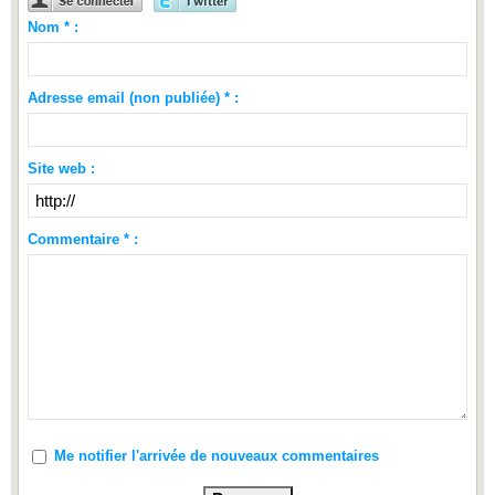
Nom * :
Adresse email (non publiée) * :
Site web :
Commentaire * :
Me notifier l'arrivée de nouveaux commentaires