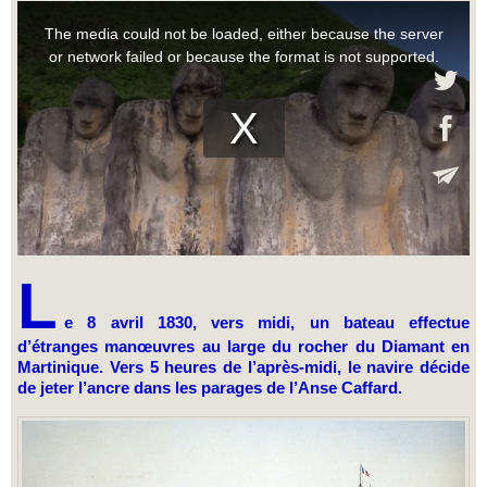
L
e 8 avril 1830, vers midi, un bateau effectue
d’étranges manœuvres au large du rocher du Diamant en
Martinique. Vers 5 heures de l’après-midi, le navire décide
de jeter l’ancre dans les parages de l’Anse Caffard.