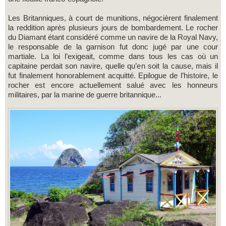
Les Britanniques, à court de munitions, négocièrent finalement
la reddition après plusieurs jours de bombardement. Le rocher
du Diamant étant considéré comme un navire de la Royal Navy,
le responsable de la garnison fut donc jugé par une cour
martiale. La loi l’exigeait, comme dans tous les cas où un
capitaine perdait son navire, quelle qu’en soit la cause, mais il
fut finalement honorablement acquitté. Epilogue de l’histoire, le
rocher est encore actuellement salué avec les honneurs
militaires, par la marine de guerre britannique...