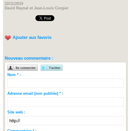
22/11/2019
David Raynal et Jean-Louis Corgier
Ajouter aux favoris
Nouveau commentaire :
Nom * :
Adresse email (non publiée) * :
Site web :
Commentaire * :