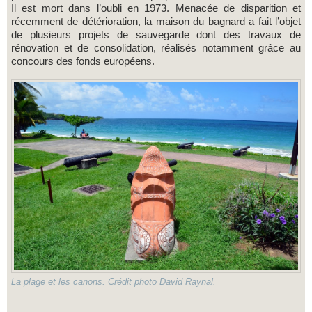
Il est mort dans l’oubli en 1973. Menacée de disparition et
récemment de détérioration, la maison du bagnard a fait l’objet
de plusieurs projets de sauvegarde dont des travaux de
rénovation et de consolidation, réalisés notamment grâce au
concours des fonds européens.
La plage et les canons. Crédit photo David Raynal.