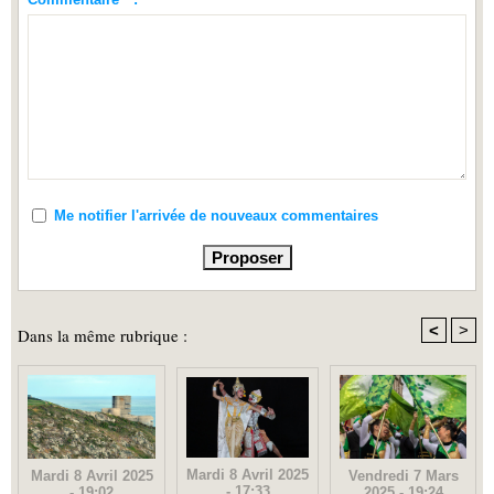
Me notifier l'arrivée de nouveaux commentaires
<
>
Dans la même rubrique :
Mardi 8 Avril 2025
Vendredi 7 Mars
Mardi 8 Avril 2025
- 17:33
2025 - 19:24
- 19:02