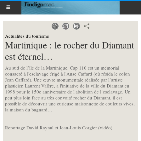
Actualités du tourisme
Martinique : le rocher du Diamant
est éternel…
Au sud de l’île de la Martinique, Cap 110 est un mémorial
consacré à l'esclavage érigé à l'Anse Caffard (où résida le colon
Jean Caffard). Une œuvre monumentale réalisée par l’artiste
plasticien Laurent Valère, à l'initiative de la ville du Diamant en
1998 pour le 150e anniversaire de l'abolition de l’esclavage. Un
peu plus loin face au très convoité rocher du Diamant, il est
possible de découvrir une curieuse maisonnette de couleurs vives,
la maison du bagnard…
Reportage David Raynal et Jean-Louis Corgier (vidéo)