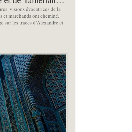
es, visions évocatrices de la
nes et marchands ont cheminé,
e sur les traces d’Alexandre et