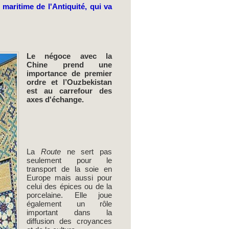
 maritime de l'Antiquité, qui va
Le négoce avec la
Chine prend une
importance de premier
ordre et l’Ouzbekistan
est au carrefour des
axes d'échange.
La
Route
ne sert pas
seulement pour le
transport de la soie en
Europe mais aussi pour
celui des épices ou de la
porcelaine. Elle joue
également un rôle
important dans la
diffusion des croyances