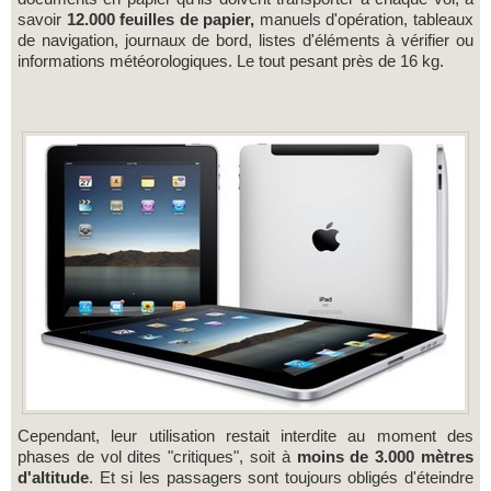
savoir
12.000 feuilles de papier,
manuels d'opération, tableaux
de navigation, journaux de bord, listes d'éléments à vérifier ou
informations météorologiques. Le tout pesant près de 16 kg.
Cependant, leur utilisation restait interdite au moment des
phases de vol dites "critiques", soit à
moins de 3.000 mètres
d'altitude
. Et si les passagers sont toujours obligés d'éteindre