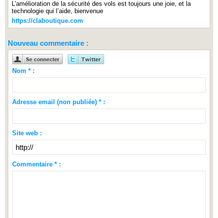
L’amélioration de la sécurité des vols est toujours une joie, et la
technologie qui l’aide, bienvenue
https://claboutique.com
Nouveau commentaire :
Nom * :
Adresse email (non publiée) * :
Site web :
Commentaire * :