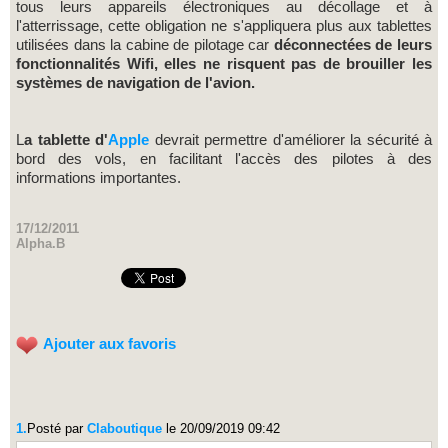
tous leurs appareils électroniques au décollage et à
l'atterrissage, cette obligation ne s'appliquera plus aux tablettes
utilisées dans la cabine de pilotage car
déconnectées de leurs
fonctionnalités Wifi, elles ne risquent pas de brouiller les
systèmes de navigation de l'avion.
L
a tablette d'
Apple
devrait permettre d'améliorer la sécurité à
bord des vols, en facilitant l'accès des pilotes à des
informations importantes.
17/12/2011
Alpha.B
Ajouter aux favoris
1.
Posté par
Claboutique
le 20/09/2019 09:42