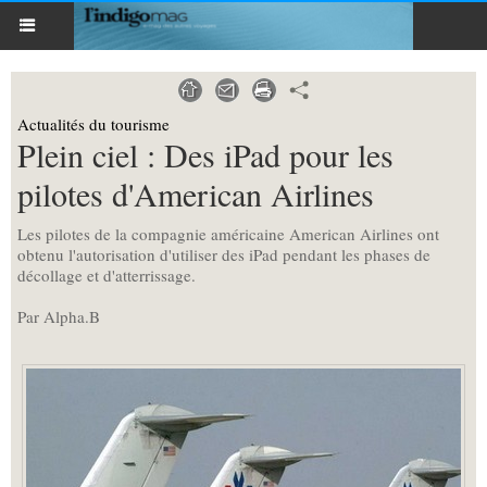
Actualités du tourisme
Plein ciel : Des iPad pour les
pilotes d'American Airlines
Les pilotes de la compagnie américaine American Airlines ont
obtenu l'autorisation d'utiliser des iPad pendant les phases de
décollage et d'atterrissage.
Par Alpha.B