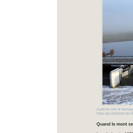
A pleine mer le barrag
l'eau qui drainera les 
Quand le mont ser