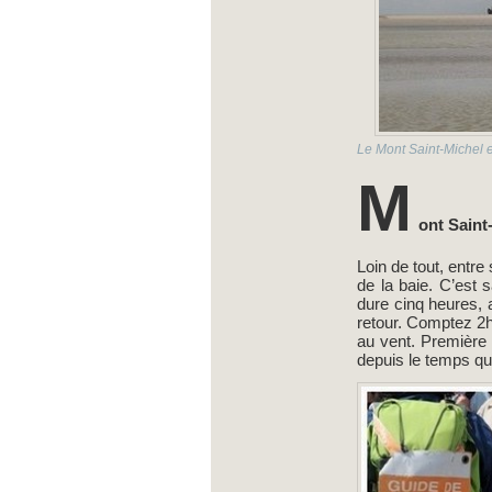
Le Mont Saint-Michel 
M
ont Saint
Loin de tout, entre
de la baie. C’est
dure cinq heures, 
retour. Comptez 2h3
au vent. Première 
depuis le temps qu