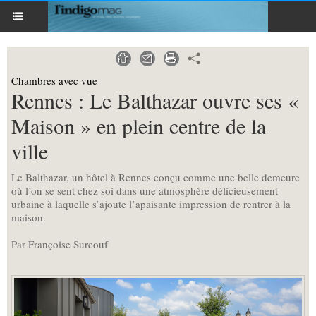
Chambres avec vue
Rennes : Le Balthazar ouvre ses «
Maison » en plein centre de la
ville
Le Balthazar, un hôtel à Rennes conçu comme une belle demeure
où l’on se sent chez soi dans une atmosphère délicieusement
urbaine à laquelle s’ajoute l’apaisante impression de rentrer à la
maison.
Par Françoise Surcouf