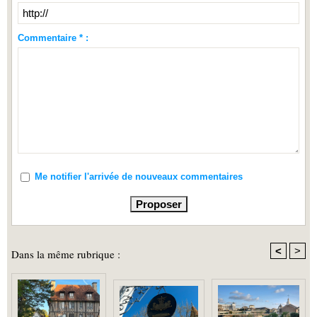
Commentaire * :
Me notifier l'arrivée de nouveaux commentaires
<
>
Dans la même rubrique :