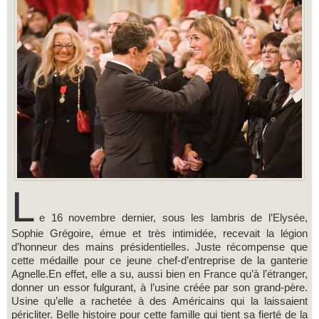
L
e 16 novembre dernier, sous les lambris de l’Elysée,
Sophie Grégoire, émue et très intimidée, recevait la légion
d’honneur des mains présidentielles. Juste récompense que
cette médaille pour ce jeune chef-d’entreprise de la ganterie
Agnelle.En effet, elle a su, aussi bien en France qu’à l’étranger,
donner un essor fulgurant, à l’usine créée par son grand-père.
Usine qu’elle a rachetée à des Américains qui la laissaient
péricliter. Belle histoire pour cette famille qui tient sa fierté de la