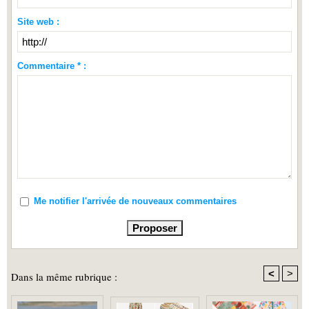
Site web :
Commentaire * :
Me notifier l'arrivée de nouveaux commentaires
<
>
Dans la même rubrique :