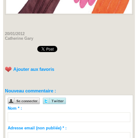
20/01/2012
Catherine Gary
Ajouter aux favoris
Nouveau commentaire :
Nom * :
Adresse email (non publiée) * :