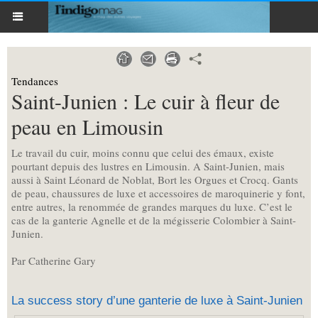
Tendances
Saint-Junien : Le cuir à fleur de
peau en Limousin
Le travail du cuir, moins connu que celui des émaux, existe
pourtant depuis des lustres en Limousin. A Saint-Junien, mais
aussi à Saint Léonard de Noblat, Bort les Orgues et Crocq. Gants
de peau, chaussures de luxe et accessoires de maroquinerie y font,
entre autres, la renommée de grandes marques du luxe. C’est le
cas de la ganterie Agnelle et de la mégisserie Colombier à Saint-
Junien.
Par Catherine Gary
La success story d’une ganterie de luxe à Saint-Junien