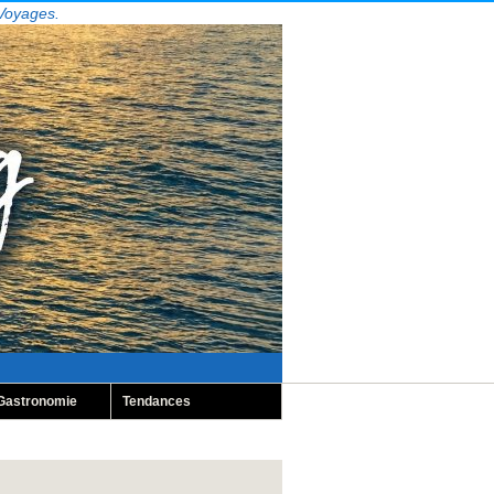
 Voyages.
Gastronomie
Tendances