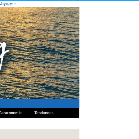
 Voyages.
Gastronomie
Tendances