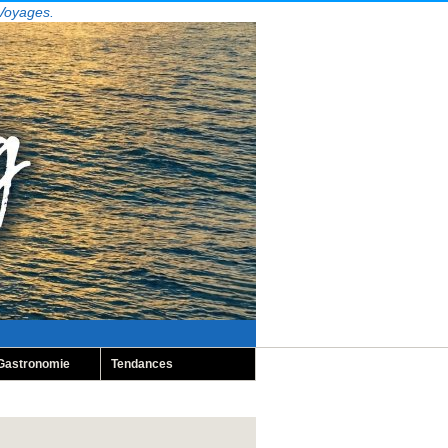
 Voyages.
Gastronomie
Tendances