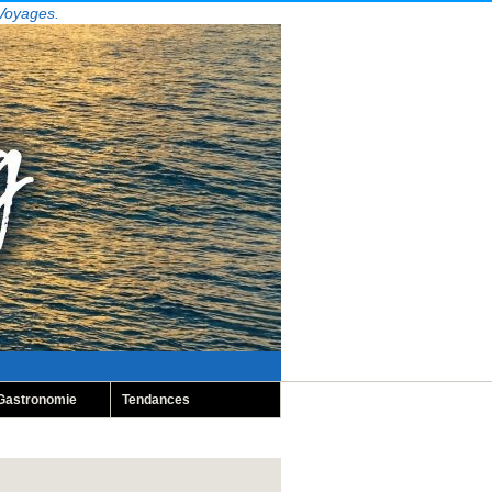
 Voyages.
Gastronomie
Tendances