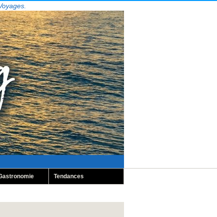
 Voyages.
Gastronomie
Tendances