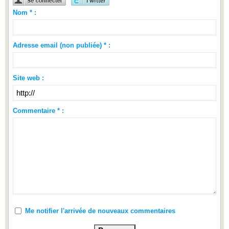
Nom * :
Adresse email (non publiée) * :
Site web :
Commentaire * :
Me notifier l'arrivée de nouveaux commentaires