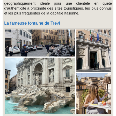
géographiquement idéale pour une clientèle en quête
d’authenticité à proximité des sites touristiques, les plus connus
et les plus fréquentés de la capitale Italienne.
La fameuse fontaine de Trevi