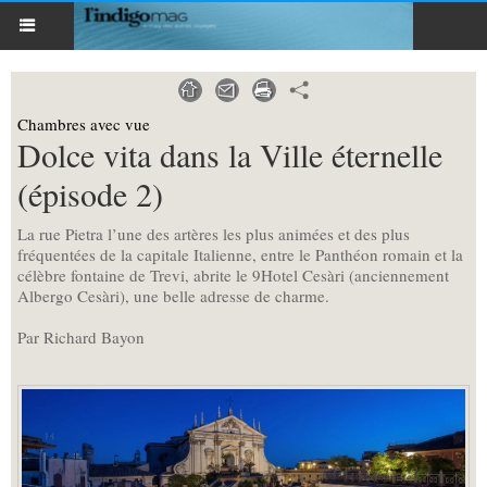
Chambres avec vue
Dolce vita dans la Ville éternelle
(épisode 2)
La rue Pietra l’une des artères les plus animées et des plus
fréquentées de la capitale Italienne, entre le Panthéon romain et la
célèbre fontaine de Trevi, abrite le 9Hotel Cesàri (anciennement
Albergo Cesàri), une belle adresse de charme.
Par Richard Bayon