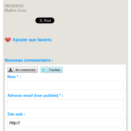
08/10/2015
Mathis Cros
Ajouter aux favoris
Nouveau commentaire :
Nom * :
Adresse email (non publiée) * :
Site web :