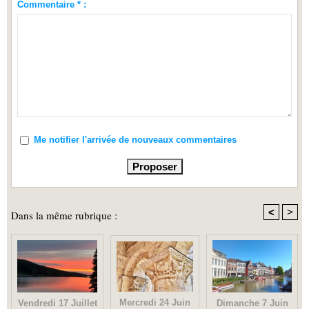
Commentaire * :
Me notifier l'arrivée de nouveaux commentaires
<
>
Dans la même rubrique :
Mercredi 24 Juin
Dimanche 7 Juin
Vendredi 17 Juillet