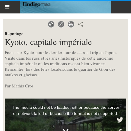
Reportage
Kyoto, capitale impériale
Focus sur Kyoto pour le dernier jour de ce road trip au Japon.
Visite dans les rues et les sites historiques de cette ancienne
capitale impériale où les traditions restent bien vivantes.
Rencontre, lors des fêtes locales,dans le quartier de Gion des
maikos et gheisas .
Par Mathis Cros