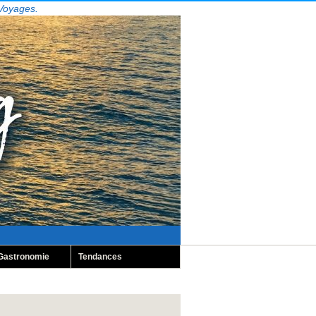
 Voyages.
Gastronomie
Tendances