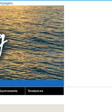
 Voyages.
Gastronomie
Tendances