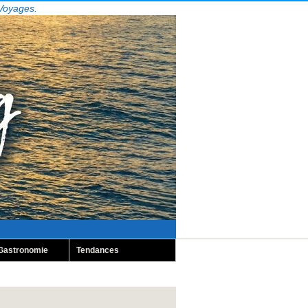
 Voyages.
Gastronomie
Tendances