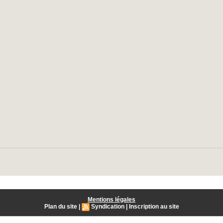
Mentions légales
Plan du site
|
Syndication
|
Inscription au site