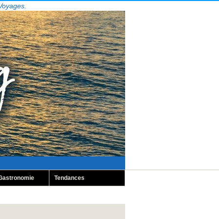
 Voyages.
Gastronomie
Tendances