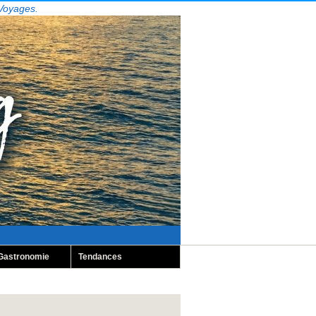
 Voyages.
Gastronomie
Tendances